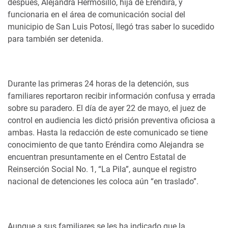
después, Alejandra Hermosillo, hija de Eréndira, y
funcionaria en el área de comunicación social del
municipio de San Luis Potosí, llegó tras saber lo sucedido
para también ser detenida.
Durante las primeras 24 horas de la detención, sus
familiares reportaron recibir información confusa y errada
sobre su paradero. El día de ayer 22 de mayo, el juez de
control en audiencia les dictó prisión preventiva oficiosa a
ambas. Hasta la redacción de este comunicado se tiene
conocimiento de que tanto Eréndira como Alejandra se
encuentran presuntamente en el Centro Estatal de
Reinserción Social No. 1, “La Pila”, aunque el registro
nacional de detenciones les coloca aún “en traslado”.
Aunque a sus familiares se les ha indicado que la