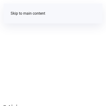
Skip to main content