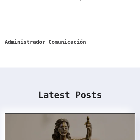
Administrador Comunicación
Latest Posts