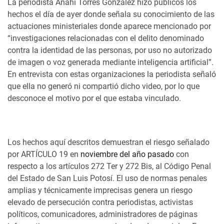
La periodista Anahí Torres González hizo públicos los
hechos el día de ayer donde señala su conocimiento de las
actuaciones ministeriales donde aparece mencionado por
“investigaciones relacionadas con el delito denominado
contra la identidad de las personas, por uso no autorizado
de imagen o voz generada mediante inteligencia artificial”.
En entrevista con estas organizaciones la periodista señaló
que ella no generó ni compartió dicho video, por lo que
desconoce el motivo por el que estaba vinculado.
Los hechos aquí descritos demuestran el riesgo señalado
por ARTÍCULO 19 en
noviembre del año pasado
con
respecto a los artículos 272 Ter y 272 Bis, al Código Penal
del Estado de San Luis Potosí. El uso de normas penales
amplias y técnicamente imprecisas genera un riesgo
elevado de persecución contra periodistas, activistas
políticos, comunicadores, administradores de páginas