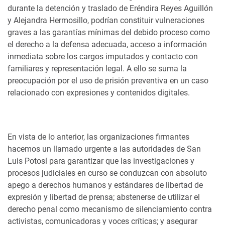
durante la detención y traslado de Eréndira Reyes Aguillón
y Alejandra Hermosillo, podrían constituir vulneraciones
graves a las garantías mínimas del debido proceso como
el derecho a la defensa adecuada, acceso a información
inmediata sobre los cargos imputados y contacto con
familiares y representación legal. A ello se suma la
preocupación por el uso de prisión preventiva en un caso
relacionado con expresiones y contenidos digitales.
En vista de lo anterior, las organizaciones firmantes
hacemos un llamado urgente a las autoridades de San
Luis Potosí para garantizar que las investigaciones y
procesos judiciales en curso se conduzcan con absoluto
apego a derechos humanos y estándares de libertad de
expresión y libertad de prensa; abstenerse de utilizar el
derecho penal como mecanismo de silenciamiento contra
activistas, comunicadoras y voces críticas; y asegurar