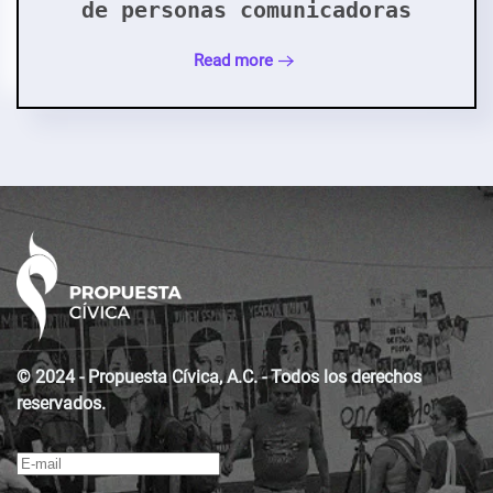
de personas comunicadoras
Read more
© 2024 - Propuesta Cívica, A.C. - Todos los derechos
reservados.