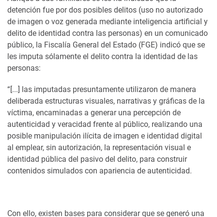
detención fue por dos posibles delitos (uso no autorizado
de imagen o voz generada mediante inteligencia artificial y
delito de identidad contra las personas) en un comunicado
público, la Fiscalía General del Estado (FGE) indicó que se
les imputa sólamente el delito contra la identidad de las
personas:
“[...] las imputadas presuntamente utilizaron de manera
deliberada estructuras visuales, narrativas y gráficas de la
víctima, encaminadas a generar una percepción de
autenticidad y veracidad frente al público, realizando una
posible manipulación ilícita de imagen e identidad digital
al emplear, sin autorización, la representación visual e
identidad pública del pasivo del delito, para construir
contenidos simulados con apariencia de autenticidad.
Con ello, existen bases para considerar que se generó una