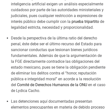
inteligencia artificial exigen un análisis especialmente
cuidadoso por parte de las autoridades ministeriales y
judiciales, pues cualquier restricción a expresiones de
interés público debe cumplir con la
prueba tripartito
de
legalidad estricta, necesidad y proporcionalidad.
Desde la perspectiva de la última ratio del derecho
penal, éste debe ser el último recurso del Estado para
sancionar conductas que lesionan bienes jurídicos
fundamentales. Además de que la argumentación de
la FGE directamente contradice las obligaciones del
estado mexicano, pues se tiene la obligación pendiente
de eliminar los delitos contra el “honor, reputación
pública e integridad moral” en acorde a la resolución
del
Comité de Derechos Humanos de la ONU
en el caso
de Lydica Cacho.
Las detenciones aquí documentadas presentan
elementos preocupantes en materia de debido proceso