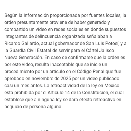
Según la información proporcionada por fuentes locales, la
orden presuntamente proviene de haber generado y
compartido un vídeo en redes sociales en donde supuestos
integrantes de delincuencia organizada señalaban a
Ricardo Gallardo, actual gobernador de San Luis Potosí, y a
la Guardia Civil Estatal de servir para el Cártel Jalisco
Nueva Generación. En caso de confirmarse que la orden es
por este video, resulta inaceptable que se inicie un
procedimiento por un artículo en el Código Penal que fue
aprobado en noviembre de 2025 por un video publicado
casi un mes antes. La retroactividad de la ley en México
está prohibida por el Artículo 14 de la Constitución, el cual
establece que a ninguna ley se dará efecto retroactivo en
perjuicio de persona alguna.