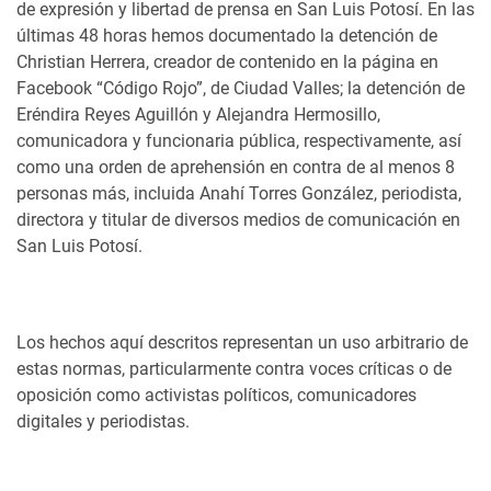
de expresión y libertad de prensa en San Luis Potosí. En las
últimas 48 horas hemos documentado la detención de
Christian Herrera, creador de contenido en la página en
Facebook “Código Rojo”, de Ciudad Valles; la detención de
Eréndira Reyes Aguillón y Alejandra Hermosillo,
comunicadora y funcionaria pública, respectivamente, así
como una orden de aprehensión en contra de al menos 8
personas más, incluida Anahí Torres González, periodista,
directora y titular de diversos medios de comunicación en
San Luis Potosí.
Los hechos aquí descritos representan un uso arbitrario de
estas normas, particularmente contra voces críticas o de
oposición como activistas políticos, comunicadores
digitales y periodistas.