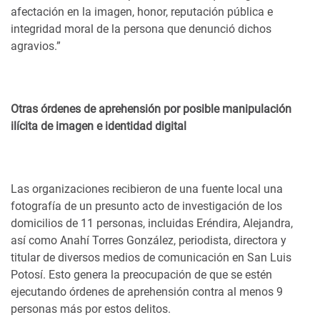
afectación en la imagen, honor, reputación pública e
integridad moral de la persona que denunció dichos
agravios.”
Otras órdenes de aprehensión por posible manipulación
ilícita de imagen e identidad digital
Las organizaciones recibieron de una fuente local una
fotografía de un presunto acto de investigación de los
domicilios de 11 personas, incluidas Eréndira, Alejandra,
así como Anahí Torres González, periodista, directora y
titular de diversos medios de comunicación en San Luis
Potosí. Esto genera la preocupación de que se estén
ejecutando órdenes de aprehensión contra al menos 9
personas más por estos delitos.