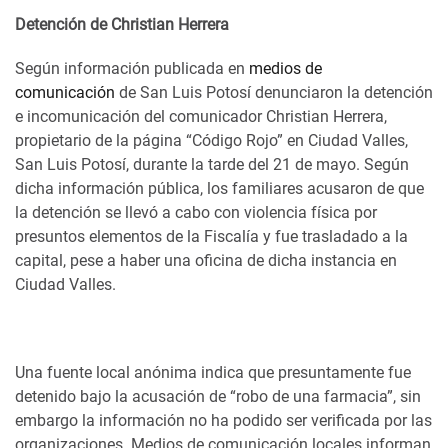
Detención de Christian Herrera
Según información publicada en
medios de
comunicación
de San Luis Potosí denunciaron la detención
e incomunicación del comunicador Christian Herrera,
propietario de la página “Código Rojo” en Ciudad Valles,
San Luis Potosí, durante la tarde del 21 de mayo. Según
dicha información pública, los familiares acusaron de que
la detención se llevó a cabo con violencia física por
presuntos elementos de la Fiscalía y fue trasladado a la
capital, pese a haber una oficina de dicha instancia en
Ciudad Valles.
Una fuente local anónima indica que presuntamente fue
detenido bajo la acusación de “robo de una farmacia”, sin
embargo la información no ha podido ser verificada por las
organizaciones. Medios de comunicación locales informan