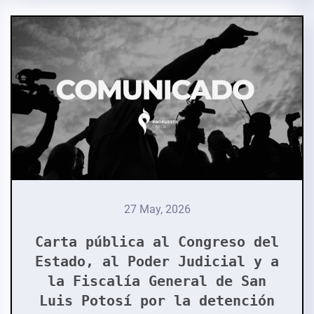
27 May, 2026
Carta pública al Congreso del
Estado, al Poder Judicial y a
la Fiscalía General de San
Luis Potosí por la detención