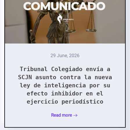
29 June, 2026
Tribunal Colegiado envía a
SCJN asunto contra la nueva
ley de inteligencia por su
efecto inhibidor en el
ejercicio periodístico
Read more