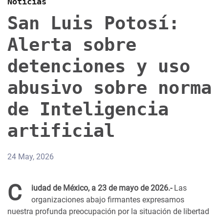
Noticias
San Luis Potosí:
Alerta sobre
detenciones y uso
abusivo sobre norma
de Inteligencia
artificial
24 May, 2026
C
iudad de México, a 23 de mayo de 2026.-
Las
organizaciones abajo firmantes expresamos
nuestra profunda preocupación por la situación de libertad