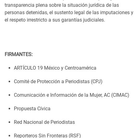
transparencia plena sobre la situación jurídica de las
personas detenidas, el sustento legal de las imputaciones y
el respeto irrestricto a sus garantías judiciales.
FIRMANTES:
ARTÍCULO 19 México y Centroamérica
Comité de Protección a Periodistas (CPJ)
Comunicación e Información de la Mujer, AC (CIMAC)
Propuesta Cívica
Red Nacional de Periodistas
Reporteros Sin Fronteras (RSF)