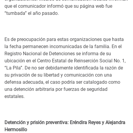
que el comunicador informó que su página web fue
“tumbada” el año pasado.
Es de preocupación para estas organizaciones que hasta
la fecha permanecen incomunicadas de la familia. En el
Registro Nacional de Detenciones se informa de su
ubicación en el Centro Estatal de Reinserción Social No. 1,
“La Pila”. De no ser debidamente identificada la razón de
su privación de su libertad y comunicación con una
defensa adecuada, el caso podría ser catalogado como
una detención arbitraria por fuerzas de seguridad
estatales.
Detención y prisión preventiva: Eréndira Reyes y Alejandra
Hermosillo