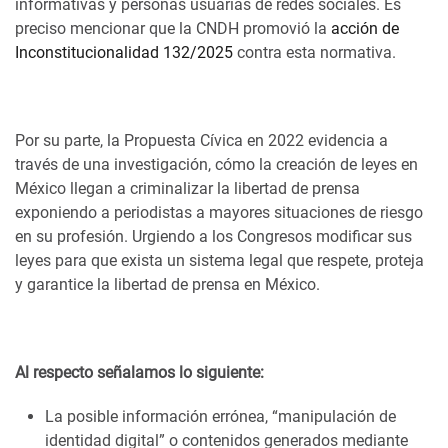
informativas y personas usuarias de redes sociales. Es
preciso mencionar que la CNDH promovió la
acción de
Inconstitucionalidad 132/2025
contra esta normativa.
Por su parte, la Propuesta Cívica en 2022 evidencia a
través de una investigación, cómo la creación de leyes en
México llegan a criminalizar la libertad de prensa
exponiendo a periodistas a mayores situaciones de riesgo
en su profesión. Urgiendo a los Congresos modificar sus
leyes para que exista un sistema legal que respete, proteja
y garantice la libertad de prensa en México.
Al respecto señalamos lo siguiente:
La posible información errónea, “manipulación de
identidad digital” o contenidos generados mediante