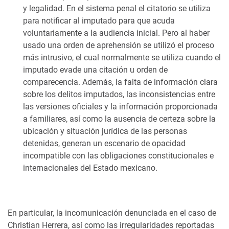
y legalidad. En el sistema penal el citatorio se utiliza
para notificar al imputado para que acuda
voluntariamente a la audiencia inicial. Pero al haber
usado una orden de aprehensión se utilizó el proceso
más intrusivo, el cual normalmente se utiliza cuando el
imputado evade una citación u orden de
comparecencia. Además, la falta de información clara
sobre los delitos imputados, las inconsistencias entre
las versiones oficiales y la información proporcionada
a familiares, así como la ausencia de certeza sobre la
ubicación y situación jurídica de las personas
detenidas, generan un escenario de opacidad
incompatible con las obligaciones constitucionales e
internacionales del Estado mexicano.
En particular, la incomunicación denunciada en el caso de
Christian Herrera, así como las irregularidades reportadas