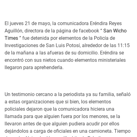
El jueves 21 de mayo, la comunicadora Eréndira Reyes
Aguillón, directora de la página de facebook “
San Wicho
Times
” fue detenida por elementos de la Policía de
Investigaciones de San Luis Potosí, alrededor de las 11:15
de la mañana a las afueras de su domicilio. Eréndira se
encontró con sus nietos cuando elementos ministeriales
llegaron para aprehenderla.
Un testimonio cercano a la periodista ya su familia, señaló
a estas organizaciones que si bien, los elementos
policiales dejaron que la comunicadora hiciera una
llamada para que alguien fuera por los menores, se la
llevaron antes de que alguien pudiera acudir por ellos
dejándolos a carga de oficiales en una camioneta. Tiempo