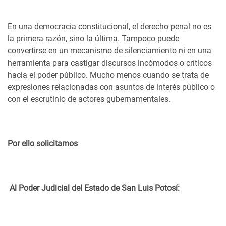
En una democracia constitucional, el derecho penal no es
la primera razón, sino la última. Tampoco puede
convertirse en un mecanismo de silenciamiento ni en una
herramienta para castigar discursos incómodos o críticos
hacia el poder público. Mucho menos cuando se trata de
expresiones relacionadas con asuntos de interés público o
con el escrutinio de actores gubernamentales.
Por ello solicitamos
Al Poder Judicial del Estado de San Luis Potosí: