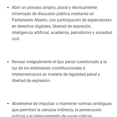
Abrir un proceso amplio, plural y técnicamente
informado de discusión pública mediante un
Parlamento Abierto, con participación de especialistas
en derechos digitales, libertad de expresión,
inteligencia artificial, academia, periodismo y sociedad
civil.
Revisar integralmente el tipo penal cuestionado a la
luz de los estándares constitucionales e
interamericanos en materia de legalidad penal y
libertad de expresión.
Abstenerse de impulsar o mantener normas ambiguas
que permitan la censura indirecta, la persecución
judicial o el silenciamiento de voces críticas.