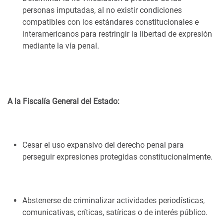
personas imputadas, al no existir condiciones
compatibles con los estándares constitucionales e
interamericanos para restringir la libertad de expresión
mediante la vía penal.
A la Fiscalía General del Estado:
Cesar el uso expansivo del derecho penal para
perseguir expresiones protegidas constitucionalmente.
Abstenerse de criminalizar actividades periodísticas,
comunicativas, críticas, satíricas o de interés público.