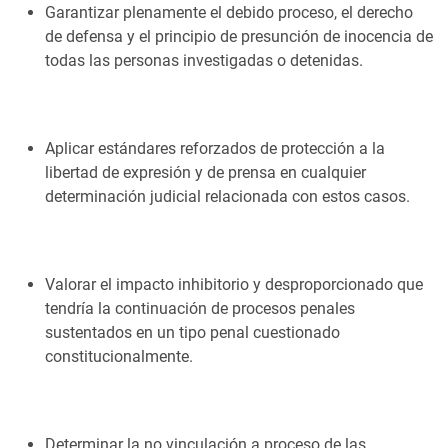
Garantizar plenamente el debido proceso, el derecho
de defensa y el principio de presunción de inocencia de
todas las personas investigadas o detenidas.
Aplicar estándares reforzados de protección a la
libertad de expresión y de prensa en cualquier
determinación judicial relacionada con estos casos.
Valorar el impacto inhibitorio y desproporcionado que
tendría la continuación de procesos penales
sustentados en un tipo penal cuestionado
constitucionalmente.
Determinar la no vinculación a proceso de las