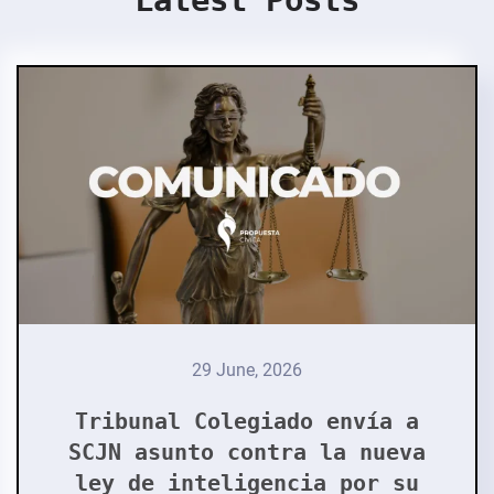
Latest Posts
29 June, 2026
Tribunal Colegiado envía a
SCJN asunto contra la nueva
ley de inteligencia por su