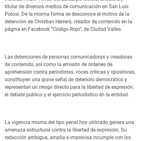
titular de diversos medios de comunicación en San Luis
Potosí. De la misma forma se desconoce el motivo de la
detención de Christian Herrera, creador de contenido en la
página en Facebook “Código Rojo”, de Ciudad Valles.
Las detenciones de personas comunicadoras y creadoras
de contenido, así como la emisión de órdenes de
aprehensión contra periodistas, voces críticas y opositoras,
constituyen una grave señal de deterioro democrático y
representan un riesgo directo para la libertad de expresión,
el debate público y el ejercicio periodístico en la entidad.
La vigencia misma del tipo penal hoy utilizado genera una
amenaza estructural contra la libertad de expresión. Su
redacción ambigua, amplia e imprecisa incumple con los