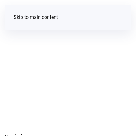
Skip to main content