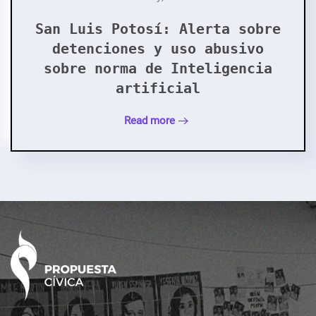
San Luis Potosí: Alerta sobre
detenciones y uso abusivo
sobre norma de Inteligencia
artificial
Read more