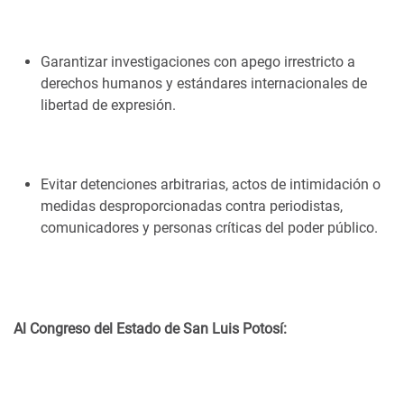
Garantizar investigaciones con apego irrestricto a
derechos humanos y estándares internacionales de
libertad de expresión.
Evitar detenciones arbitrarias, actos de intimidación o
medidas desproporcionadas contra periodistas,
comunicadores y personas críticas del poder público.
Al Congreso del Estado de San Luis Potosí: