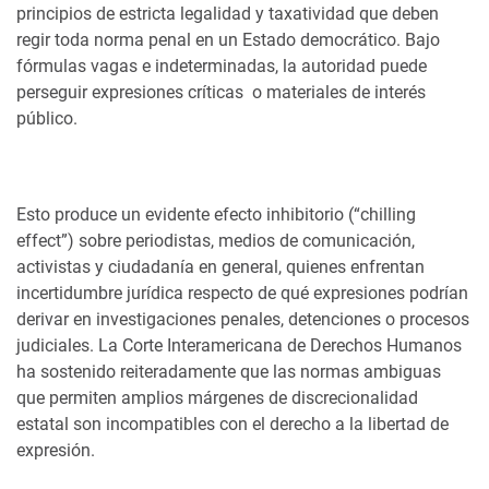
principios de estricta legalidad y taxatividad que deben
regir toda norma penal en un Estado democrático. Bajo
fórmulas vagas e indeterminadas, la autoridad puede
perseguir expresiones críticas o materiales de interés
público.
Esto produce un evidente efecto inhibitorio (“chilling
effect”) sobre periodistas, medios de comunicación,
activistas y ciudadanía en general, quienes enfrentan
incertidumbre jurídica respecto de qué expresiones podrían
derivar en investigaciones penales, detenciones o procesos
judiciales. La Corte Interamericana de Derechos Humanos
ha sostenido reiteradamente que las normas ambiguas
que permiten amplios márgenes de discrecionalidad
estatal son incompatibles con el derecho a la libertad de
expresión.