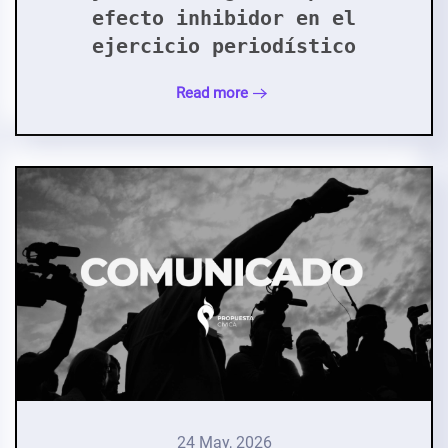
efecto inhibidor en el
ejercicio periodístico
Read more
24 May, 2026