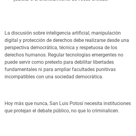
La discusión sobre inteligencia artificial, manipulación
digital y protección de derechos debe realizarse desde una
perspectiva democrática, técnica y respetuosa de los
derechos humanos. Regular tecnologías emergentes no
puede servir como pretexto para debilitar libertades
fundamentales ni para ampliar facultades punitivas
incompatibles con una sociedad democrática.
Hoy más que nunca, San Luis Potosí necesita instituciones
que protejan el debate público, no que lo criminalicen.