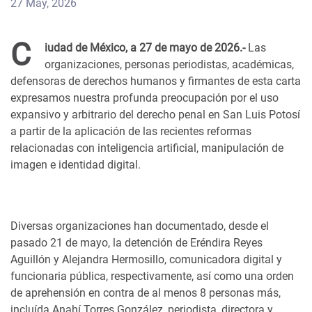
27 May, 2026
C
iudad de México, a 27 de mayo de 2026.-
Las
organizaciones, personas periodistas, académicas,
defensoras de derechos humanos y firmantes de esta carta
expresamos nuestra profunda preocupación por el uso
expansivo y arbitrario del derecho penal en San Luis Potosí
a partir de la aplicación de las recientes reformas
relacionadas con inteligencia artificial, manipulación de
imagen e identidad digital.
Diversas organizaciones han documentado, desde el
pasado 21 de mayo, la detención de Eréndira Reyes
Aguillón y Alejandra Hermosillo, comunicadora digital y
funcionaria pública, respectivamente, así como una orden
de aprehensión en contra de al menos 8 personas más,
incluída Anahí Torres González, periodista, directora y