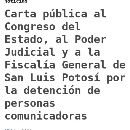
Noticias
Carta pública al
Congreso del
Estado, al Poder
Judicial y a la
Fiscalía General de
San Luis Potosí por
la detención de
personas
comunicadoras