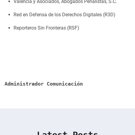
Valencia y Asociados, Abogados Penalistas, S.C.
Red en Defensa de los Derechos Digitales (R3D)
Reporteros Sin Fronteras (RSF)
Administrador Comunicación