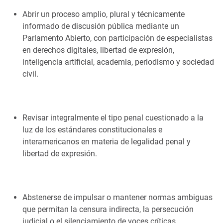
Abrir un proceso amplio, plural y técnicamente
informado de discusión pública mediante un
Parlamento Abierto, con participación de especialistas
en derechos digitales, libertad de expresión,
inteligencia artificial, academia, periodismo y sociedad
civil.
Revisar integralmente el tipo penal cuestionado a la
luz de los estándares constitucionales e
interamericanos en materia de legalidad penal y
libertad de expresión.
Abstenerse de impulsar o mantener normas ambiguas
que permitan la censura indirecta, la persecución
judicial o el silenciamiento de voces críticas.