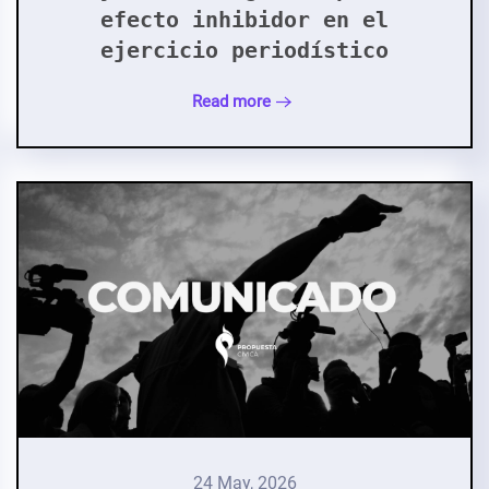
efecto inhibidor en el
ejercicio periodístico
Read more
24 May, 2026