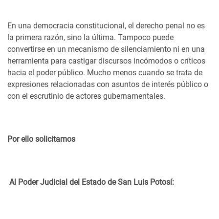
En una democracia constitucional, el derecho penal no es
la primera razón, sino la última. Tampoco puede
convertirse en un mecanismo de silenciamiento ni en una
herramienta para castigar discursos incómodos o críticos
hacia el poder público. Mucho menos cuando se trata de
expresiones relacionadas con asuntos de interés público o
con el escrutinio de actores gubernamentales.
Por ello solicitamos
Al Poder Judicial del Estado de San Luis Potosí: