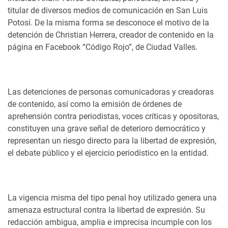
titular de diversos medios de comunicación en San Luis
Potosí. De la misma forma se desconoce el motivo de la
detención de Christian Herrera, creador de contenido en la
página en Facebook “Código Rojo”, de Ciudad Valles.
Las detenciones de personas comunicadoras y creadoras
de contenido, así como la emisión de órdenes de
aprehensión contra periodistas, voces críticas y opositoras,
constituyen una grave señal de deterioro democrático y
representan un riesgo directo para la libertad de expresión,
el debate público y el ejercicio periodístico en la entidad.
La vigencia misma del tipo penal hoy utilizado genera una
amenaza estructural contra la libertad de expresión. Su
redacción ambigua, amplia e imprecisa incumple con los