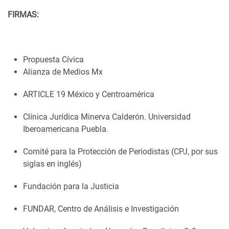
FIRMAS:
Propuesta Cívica
Alianza de Medios Mx
ARTICLE 19 México y Centroamérica
Clínica Jurídica Minerva Calderón. Universidad
Iberoamericana Puebla.
Comité para la Protección de Periodistas (CPJ, por sus
siglas en inglés)
Fundación para la Justicia
FUNDAR, Centro de Análisis e Investigación