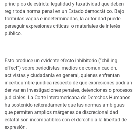
principios de estricta legalidad y taxatividad que deben
regir toda norma penal en un Estado democrático. Bajo
fórmulas vagas e indeterminadas, la autoridad puede
perseguir expresiones críticas o materiales de interés
público.
Esto produce un evidente efecto inhibitorio (“chilling
effect”) sobre periodistas, medios de comunicación,
activistas y ciudadanía en general, quienes enfrentan
incertidumbre jurídica respecto de qué expresiones podrían
derivar en investigaciones penales, detenciones o procesos
judiciales. La Corte Interamericana de Derechos Humanos
ha sostenido reiteradamente que las normas ambiguas
que permiten amplios márgenes de discrecionalidad
estatal son incompatibles con el derecho a la libertad de
expresión.