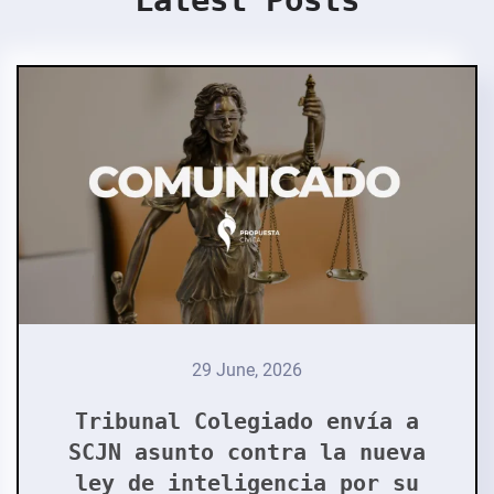
Latest Posts
29 June, 2026
Tribunal Colegiado envía a
SCJN asunto contra la nueva
ley de inteligencia por su