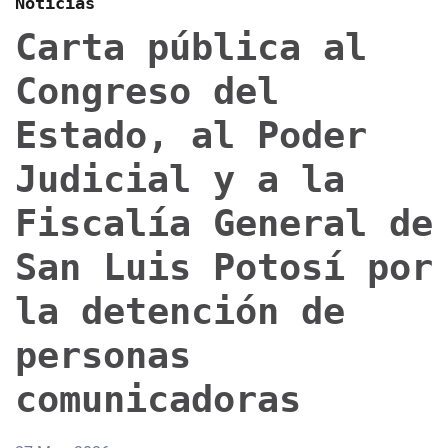
Noticias
Carta pública al
Congreso del
Estado, al Poder
Judicial y a la
Fiscalía General de
San Luis Potosí por
la detención de
personas
comunicadoras