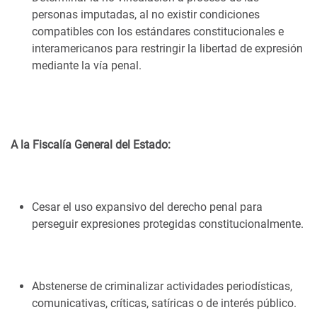
personas imputadas, al no existir condiciones
compatibles con los estándares constitucionales e
interamericanos para restringir la libertad de expresión
mediante la vía penal.
A la Fiscalía General del Estado:
Cesar el uso expansivo del derecho penal para
perseguir expresiones protegidas constitucionalmente.
Abstenerse de criminalizar actividades periodísticas,
comunicativas, críticas, satíricas o de interés público.