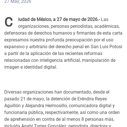
27 May, 2026
C
iudad de México, a 27 de mayo de 2026.-
Las
organizaciones, personas periodistas, académicas,
defensoras de derechos humanos y firmantes de esta carta
expresamos nuestra profunda preocupación por el uso
expansivo y arbitrario del derecho penal en San Luis Potosí
a partir de la aplicación de las recientes reformas
relacionadas con inteligencia artificial, manipulación de
imagen e identidad digital.
Diversas organizaciones han documentado, desde el
pasado 21 de mayo, la detención de Eréndira Reyes
Aguillón y Alejandra Hermosillo, comunicadora digital y
funcionaria pública, respectivamente, así como una orden
de aprehensión en contra de al menos 8 personas más,
incluída Anahí Torres González, periodista, directora y