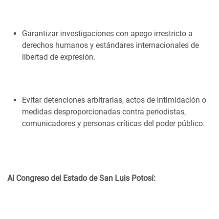
Garantizar investigaciones con apego irrestricto a
derechos humanos y estándares internacionales de
libertad de expresión.
Evitar detenciones arbitrarias, actos de intimidación o
medidas desproporcionadas contra periodistas,
comunicadores y personas críticas del poder público.
Al Congreso del Estado de San Luis Potosí: