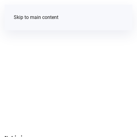
Skip to main content