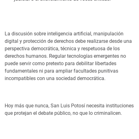
La discusión sobre inteligencia artificial, manipulación
digital y protección de derechos debe realizarse desde una
perspectiva democrática, técnica y respetuosa de los
derechos humanos. Regular tecnologías emergentes no
puede servir como pretexto para debilitar libertades
fundamentales ni para ampliar facultades punitivas
incompatibles con una sociedad democrática.
Hoy más que nunca, San Luis Potosí necesita instituciones
que protejan el debate público, no que lo criminalicen.