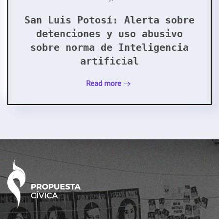
San Luis Potosí: Alerta sobre
detenciones y uso abusivo
sobre norma de Inteligencia
artificial
Read more