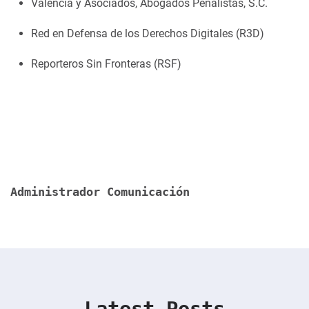
Valencia y Asociados, Abogados Penalistas, S.C.
Red en Defensa de los Derechos Digitales (R3D)
Reporteros Sin Fronteras (RSF)
Administrador Comunicación