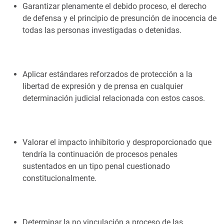
Garantizar plenamente el debido proceso, el derecho
de defensa y el principio de presunción de inocencia de
todas las personas investigadas o detenidas.
Aplicar estándares reforzados de protección a la
libertad de expresión y de prensa en cualquier
determinación judicial relacionada con estos casos.
Valorar el impacto inhibitorio y desproporcionado que
tendría la continuación de procesos penales
sustentados en un tipo penal cuestionado
constitucionalmente.
Determinar la no vinculación a proceso de las