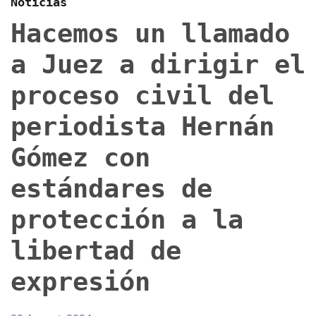
Noticias
Hacemos un llamado
a Juez a dirigir el
proceso civil del
periodista Hernán
Gómez con
estándares de
protección a la
libertad de
expresión