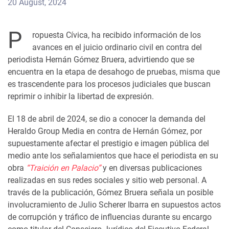
20 August, 2024
P
ropuesta Cívica, ha recibido información de los
avances en el juicio ordinario civil en contra del
periodista Hernán Gómez Bruera, advirtiendo que se
encuentra en la etapa de desahogo de pruebas, misma que
es trascendente para los procesos judiciales que buscan
reprimir o inhibir la libertad de expresión.
El 18 de abril de 2024, se dio a conocer la demanda del
Heraldo Group Media en contra de Hernán Gómez, por
supuestamente afectar el prestigio e imagen pública del
medio ante los señalamientos que hace el periodista en su
obra
“Traición en Palacio”
y en diversas publicaciones
realizadas en sus redes sociales y sitio web personal. A
través de la publicación, Gómez Bruera señala un posible
involucramiento de Julio Scherer Ibarra en supuestos actos
de corrupción y tráfico de influencias durante su encargo