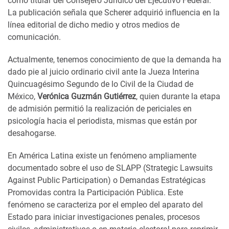
como titular del Consejero Jurídico del Ejecutivo Federal.
La publicación señala que Scherer adquirió influencia en la
línea editorial de dicho medio y otros medios de
comunicación.
Actualmente, tenemos conocimiento de que la demanda ha
dado pie al juicio ordinario civil ante la Jueza Interina
Quincuagésimo Segundo de lo Civil de la Ciudad de
México,
Verónica Guzmán Gutiérrez
, quien durante la etapa
de admisión permitió la realización de periciales en
psicología hacia el periodista, mismas que están por
desahogarse.
En América Latina existe un fenómeno ampliamente
documentado sobre el uso de SLAPP (Strategic Lawsuits
Against Public Participation) o Demandas Estratégicas
Promovidas contra la Participación Pública. Este
fenómeno se caracteriza por el empleo del aparato del
Estado para iniciar investigaciones penales, procesos