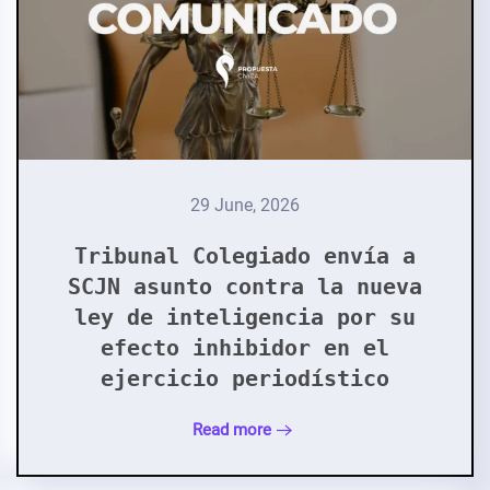
29 June, 2026
Tribunal Colegiado envía a
SCJN asunto contra la nueva
ley de inteligencia por su
efecto inhibidor en el
ejercicio periodístico
Read more