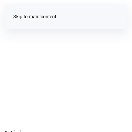
Skip to main content