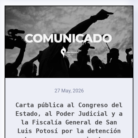
27 May, 2026
Carta pública al Congreso del
Estado, al Poder Judicial y a
la Fiscalía General de San
Luis Potosí por la detención