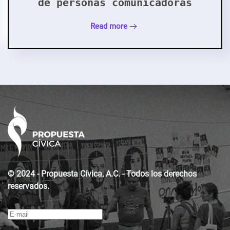
de personas comunicadoras
Read more
© 2024 - Propuesta Cívica, A.C. - Todos los derechos
reservados.