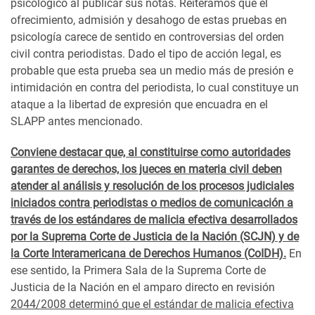
psicológico al publicar sus notas. Reiteramos que el
ofrecimiento, admisión y desahogo de estas pruebas en
psicología carece de sentido en controversias del orden
civil contra periodistas. Dado el tipo de acción legal, es
probable que esta prueba sea un medio más de presión e
intimidación en contra del periodista, lo cual constituye un
ataque a la libertad de expresión que encuadra en el
SLAPP antes mencionado.
Conviene destacar que, al constituirse como autoridades
garantes de derechos, los jueces en materia civil deben
atender al análisis y resolución de los procesos judiciales
iniciados contra periodistas o medios de comunicación a
través de los estándares de malicia efectiva desarrollados
por la Suprema Corte de Justicia de la Nación (SCJN) y de
la Corte Interamericana de Derechos Humanos (CoIDH).
En
ese sentido, la Primera Sala de la Suprema Corte de
Justicia de la Nación en el amparo directo en revisión
2044/2008 determinó que el estándar de malicia efectiva