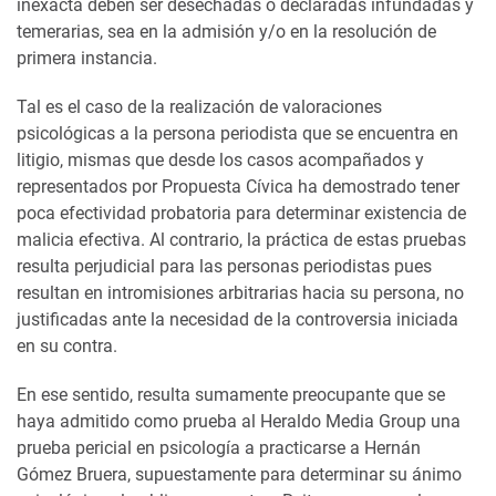
inexacta deben ser desechadas o declaradas infundadas y
temerarias, sea en la admisión y/o en la resolución de
primera instancia.
Tal es el caso de la realización de valoraciones
psicológicas a la persona periodista que se encuentra en
litigio, mismas que desde los casos acompañados y
representados por Propuesta Cívica ha demostrado tener
poca efectividad probatoria para determinar existencia de
malicia efectiva. Al contrario, la práctica de estas pruebas
resulta perjudicial para las personas periodistas pues
resultan en intromisiones arbitrarias hacia su persona, no
justificadas ante la necesidad de la controversia iniciada
en su contra.
En ese sentido, resulta sumamente preocupante que se
haya admitido como prueba al Heraldo Media Group una
prueba pericial en psicología a practicarse a Hernán
Gómez Bruera, supuestamente para determinar su ánimo