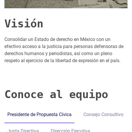
Visión
Consolidar un Estado de derecho en México con un
efectivo acceso a la justicia para personas defensoras de
derechos humanos y periodistas, así como un pleno
respeto al ejercicio de la libertad de expresión en el país.
Conoce al equipo
Presidente de Propuesta Cívica
Consejo Consultivo
Junta Directiva
Dirección Ejecutiva