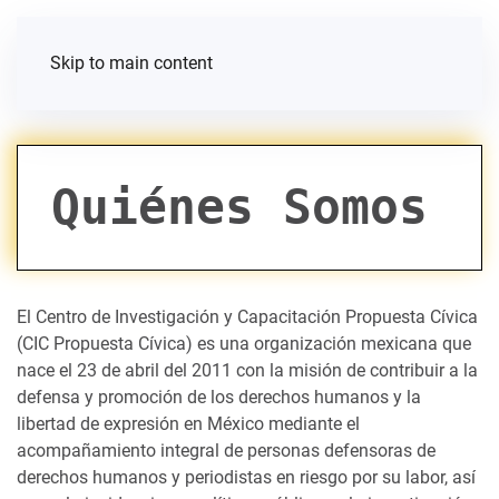
Skip to main content
Quiénes Somos
El Centro de Investigación y Capacitación Propuesta Cívica
(CIC Propuesta Cívica) es una organización mexicana que
nace el 23 de abril del 2011 con la misión de contribuir a la
defensa y promoción de los derechos humanos y la
libertad de expresión en México mediante el
acompañamiento integral de personas defensoras de
derechos humanos y periodistas en riesgo por su labor, así