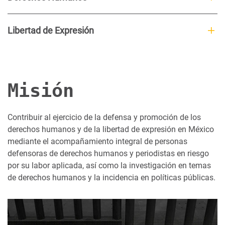
Libertad de Expresión
Misión
Contribuir al ejercicio de la defensa y promoción de los
derechos humanos y de la libertad de expresión en México
mediante el acompañamiento integral de personas
defensoras de derechos humanos y periodistas en riesgo
por su labor aplicada, así como la investigación en temas
de derechos humanos y la incidencia en políticas públicas.