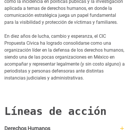
como la incidencia en políticas públicas y la investigación
aplicada a temas de derechos humanos, en donde la
comunicación estratégica juega un papel fundamental
para la visibilidad y protección de víctimas y familiares.
En diez años de lucha, cambio y esperanza, el CIC
Propuesta Cívica ha logrado consolidarse como una
organización líder en la defensa de los derechos humanos,
siendo una de las pocas organizaciones en México en
acompañar y representar legalmente (y sin costo alguno) a
periodistas y personas defensoras ante distintas
instancias judiciales y administrativas.
Líneas de acción
Derechos Humanos