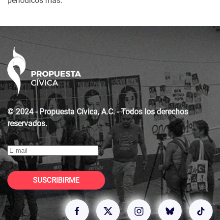
periódicos más.
© 2024 - Propuesta Cívica, A.C. - Todos los derechos
reservados.
SUSCRIBIRME