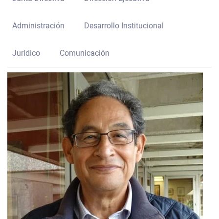
Administración
Desarrollo Institucional
Jurídico
Comunicación