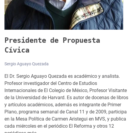
Presidente de Propuesta
Cívica
Sergio Aguayo Quezada
El Dr. Sergio Aguayo Quezada es académico y analista.
Profesor investigador del Centro de Estudios
Internacionales de El Colegio de México, Profesor Visitante
de la Universidad de Harvard. Es autor de docenas de libros
y artículos académicos, además es integrante de Primer
Plano, programa semanal de Canal 11 y de 2009, participa
en la Mesa Política de Carmen Aristegui en MVS, y publica
cada miércoles en el periódico El Reforma y otros 12