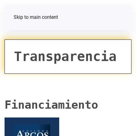
Skip to main content
Transparencia
Financiamiento