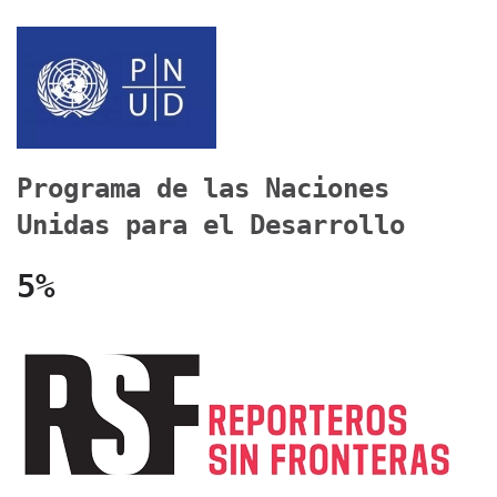
Programa de las Naciones
Unidas para el Desarrollo
5%