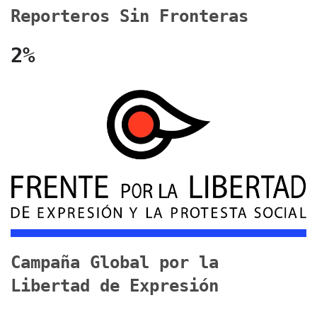
Reporteros Sin Fronteras
2%
Campaña Global por la
Libertad de Expresión