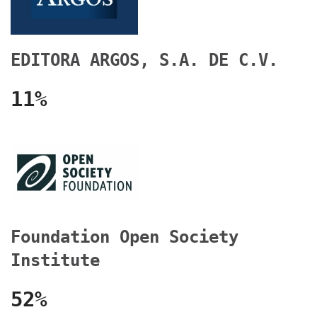
EDITORA ARGOS, S.A. DE C.V.
11%
Foundation Open Society
Institute
52%