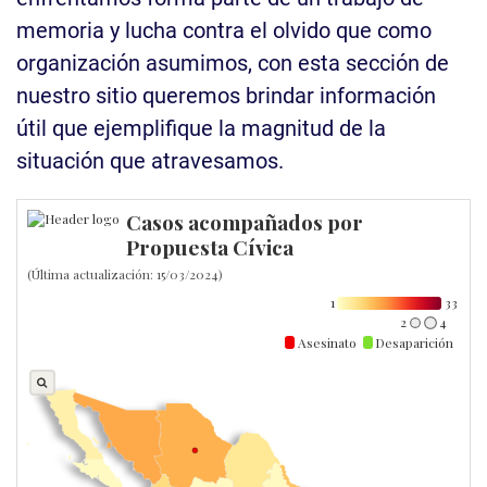
memoria y lucha contra el olvido que como
organización asumimos, con esta sección de
nuestro sitio queremos brindar información
útil que ejemplifique la magnitud de la
situación que atravesamos.