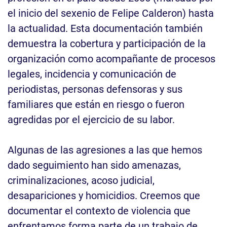
el inicio del sexenio de Felipe Calderon) hasta
la actualidad. Esta documentación también
demuestra la cobertura y participación de la
organización como acompañante de procesos
legales, incidencia y comunicación de
periodistas, personas defensoras y sus
familiares que están en riesgo o fueron
agredidas por el ejercicio de su labor.
Algunas de las agresiones a las que hemos
dado seguimiento han sido amenazas,
criminalizaciones, acoso judicial,
desapariciones y homicidios. Creemos que
documentar el contexto de violencia que
enfrentamos forma parte de un trabajo de