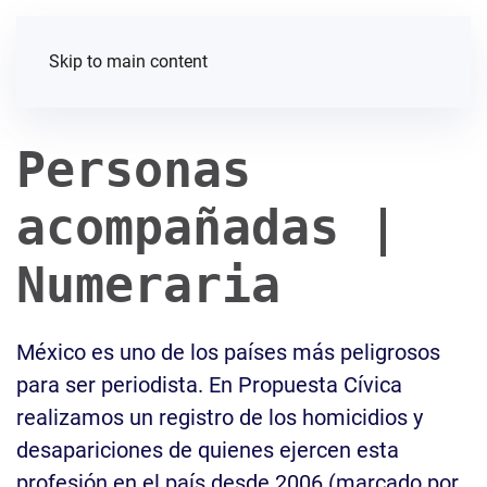
Skip to main content
Personas
acompañadas |
Numeraria
México es uno de los países más peligrosos
para ser periodista. En Propuesta Cívica
realizamos un registro de los homicidios y
desapariciones de quienes ejercen esta
profesión en el país desde 2006 (marcado por