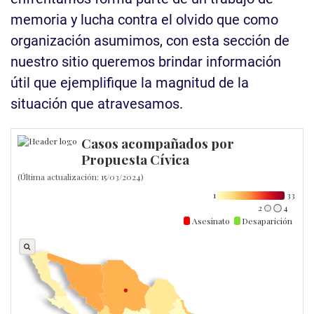
memoria y lucha contra el olvido que como
organización asumimos, con esta sección de
nuestro sitio queremos brindar información
útil que ejemplifique la magnitud de la
situación que atravesamos.