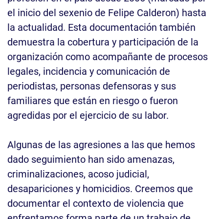
el inicio del sexenio de Felipe Calderon) hasta
la actualidad. Esta documentación también
demuestra la cobertura y participación de la
organización como acompañante de procesos
legales, incidencia y comunicación de
periodistas, personas defensoras y sus
familiares que están en riesgo o fueron
agredidas por el ejercicio de su labor.
Algunas de las agresiones a las que hemos
dado seguimiento han sido amenazas,
criminalizaciones, acoso judicial,
desapariciones y homicidios. Creemos que
documentar el contexto de violencia que
enfrentamos forma parte de un trabajo de