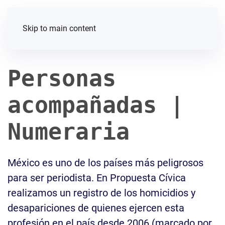
Skip to main content
Personas
acompañadas |
Numeraria
México es uno de los países más peligrosos
para ser periodista. En Propuesta Cívica
realizamos un registro de los homicidios y
desapariciones de quienes ejercen esta
profesión en el país desde 2006 (marcado por