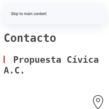
Skip to main content
Contacto
Propuesta Cívica
A.C.