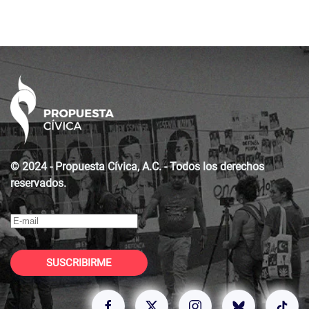
© 2024 - Propuesta Cívica, A.C. - Todos los derechos
reservados.
SUSCRIBIRME