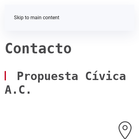
Skip to main content
Contacto
Propuesta Cívica
A.C.