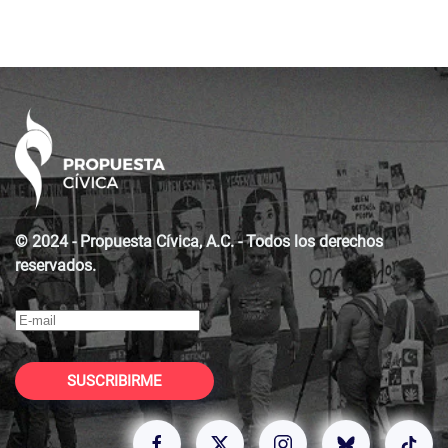
© 2024 - Propuesta Cívica, A.C. - Todos los derechos
reservados.
SUSCRIBIRME