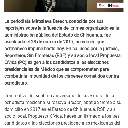
La periodista Miroslava Breach, conocida por sus
reportajes sobre la influencia del crimen organizado en la
administración pública del Estado de Chihuahua, fue
asesinada el 23 de marzo de 2017, un crimen que
permanece impune hasta hoy. En su lucha por la justicia,
Reporteros Sin Fronteras (RSF) y su socio local Propuesta
Cívica (PC) exigen a los candidatos a las elecciones
presidenciales de México que se comprometan para
combatir la impunidad de los crímenes cometidos contra
periodistas.
Con motivo del séptimo aniversario del asesinato de la
periodista mexicana Miroslava Breach, abatida frente a su
domicilio en 2017 en el Estado de Chihuahua, RSF y su
socio local, Propuesta Cívica, hacen un llamado a los tres
candidatos a las elecciones presidenciales mexicanas del