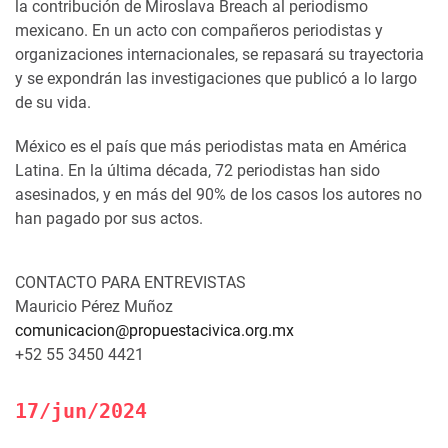
la contribución de Miroslava Breach al periodismo
mexicano. En un acto con compañeros periodistas y
organizaciones internacionales, se repasará su trayectoria
y se expondrán las investigaciones que publicó a lo largo
de su vida.
México es el país que más periodistas mata en América
Latina. En la última década, 72 periodistas han sido
asesinados, y en más del 90% de los casos los autores no
han pagado por sus actos.
CONTACTO PARA ENTREVISTAS
Mauricio Pérez Muñoz
comunicacion@propuestacivica.org.mx
+52 55 3450 4421
17/jun/2024