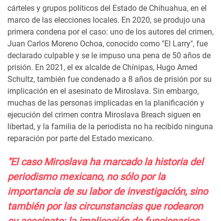
cárteles y grupos políticos del Estado de Chihuahua, en el
marco de las elecciones locales. En 2020, se produjo una
primera condena por el caso: uno de los autores del crimen,
Juan Carlos Moreno Ochoa, conocido como "El Larry", fue
declarado culpable y se le impuso una pena de 50 años de
prisión. En 2021, el ex alcalde de Chínipas, Hugo Amed
Schultz, también fue condenado a 8 años de prisión por su
implicación en el asesinato de Miroslava. Sin embargo,
muchas de las personas implicadas en la planificación y
ejecución del crimen contra Miroslava Breach siguen en
libertad, y la familia de la periodista no ha recibido ninguna
reparación por parte del Estado mexicano.
"El caso Miroslava ha marcado la historia del
periodismo mexicano, no sólo por la
importancia de su labor de investigación, sino
también por las circunstancias que rodearon