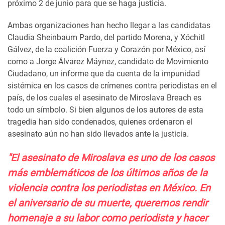
próximo 2 de junio para que se haga justicia.
Ambas organizaciones han hecho llegar a las candidatas
Claudia Sheinbaum Pardo, del partido Morena, y Xóchitl
Gálvez, de la coalición Fuerza y Corazón por México, así
como a Jorge Álvarez Máynez, candidato de Movimiento
Ciudadano, un informe que da cuenta de la impunidad
sistémica en los casos de crímenes contra periodistas en el
país, de los cuales el asesinato de Miroslava Breach es
todo un símbolo. Si bien algunos de los autores de esta
tragedia han sido condenados, quienes ordenaron el
asesinato aún no han sido llevados ante la justicia.
"El asesinato de Miroslava es uno de los casos
más emblemáticos de los últimos años de la
violencia contra los periodistas en México. En
el aniversario de su muerte, queremos rendir
homenaje a su labor como periodista y hacer