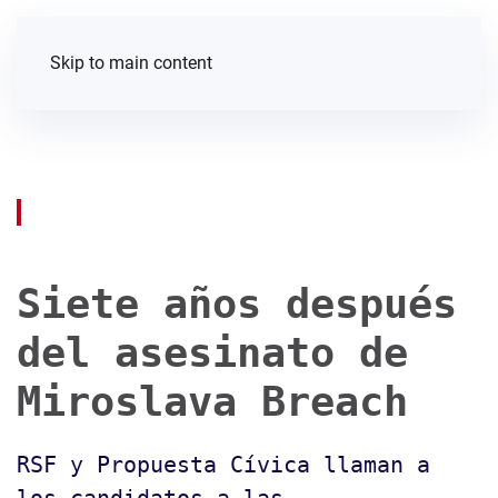
Skip to main content
Siete años después
del asesinato de
Miroslava Breach
RSF y Propuesta Cívica llaman a