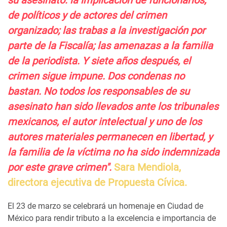
su asesinato: la implicación de funcionarios,
de políticos y de actores del crimen
organizado; las trabas a la investigación por
parte de la Fiscalía; las amenazas a la familia
de la periodista. Y siete años después, el
crimen sigue impune. Dos condenas no
bastan. No todos los responsables de su
asesinato han sido llevados ante los tribunales
mexicanos, el autor intelectual y uno de los
autores materiales permanecen en libertad, y
la familia de la víctima no ha sido indemnizada
por este grave crimen".
Sara Mendiola,
directora ejecutiva de Propuesta Cívica.
El 23 de marzo se celebrará un homenaje en Ciudad de
México para rendir tributo a la excelencia e importancia de