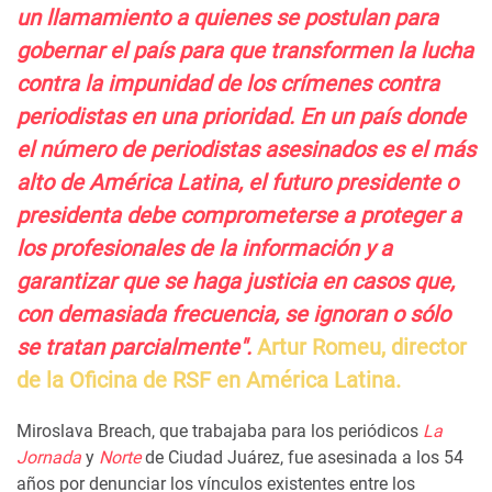
un llamamiento a quienes se postulan para
gobernar el país para que transformen la lucha
contra la impunidad de los crímenes contra
periodistas en una prioridad. En un país donde
el número de periodistas asesinados es el más
alto de América Latina, el futuro presidente o
presidenta debe comprometerse a proteger a
los profesionales de la información y a
garantizar que se haga justicia en casos que,
con demasiada frecuencia, se ignoran o sólo
se tratan parcialmente".
Artur Romeu, director
de la Oficina de RSF en América Latina.
Miroslava Breach, que trabajaba para los periódicos
La
Jornada
y
Norte
de Ciudad Juárez, fue asesinada a los 54
años por denunciar los vínculos existentes entre los