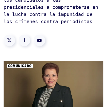
los candidatos a las
presidenciales a comprometerse en
la lucha contra la impunidad de
los crímenes contra periodistas