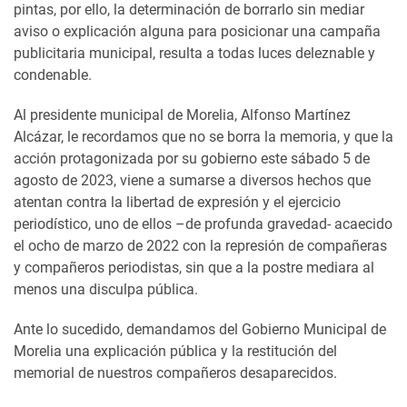
pintas, por ello, la determinación de borrarlo sin mediar
aviso o explicación alguna para posicionar una campaña
publicitaria municipal, resulta a todas luces deleznable y
condenable.
Al presidente municipal de Morelia, Alfonso Martínez
Alcázar, le recordamos que no se borra la memoria, y que la
acción protagonizada por su gobierno este sábado 5 de
agosto de 2023, viene a sumarse a diversos hechos que
atentan contra la libertad de expresión y el ejercicio
periodístico, uno de ellos –de profunda gravedad- acaecido
el ocho de marzo de 2022 con la represión de compañeras
y compañeros periodistas, sin que a la postre mediara al
menos una disculpa pública.
Ante lo sucedido, demandamos del Gobierno Municipal de
Morelia una explicación pública y la restitución del
memorial de nuestros compañeros desaparecidos.