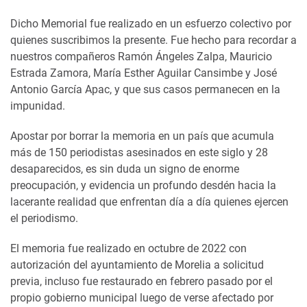
Dicho Memorial fue realizado en un esfuerzo colectivo por
quienes suscribimos la presente. Fue hecho para recordar a
nuestros compañeros Ramón Ángeles Zalpa, Mauricio
Estrada Zamora, María Esther Aguilar Cansimbe y José
Antonio García Apac, y que sus casos permanecen en la
impunidad.
Apostar por borrar la memoria en un país que acumula
más de 150 periodistas asesinados en este siglo y 28
desaparecidos, es sin duda un signo de enorme
preocupación, y evidencia un profundo desdén hacia la
lacerante realidad que enfrentan día a día quienes ejercen
el periodismo.
El memoria fue realizado en octubre de 2022 con
autorización del ayuntamiento de Morelia a solicitud
previa, incluso fue restaurado en febrero pasado por el
propio gobierno municipal luego de verse afectado por