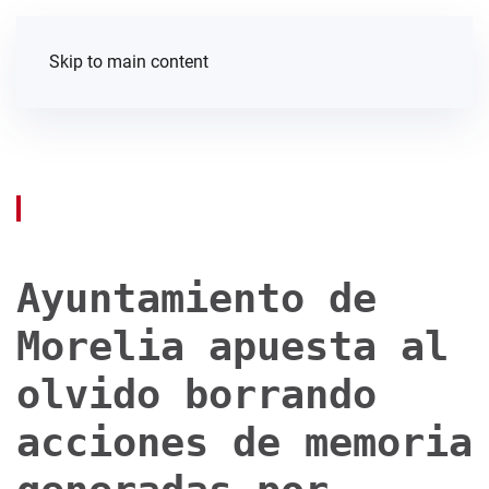
Skip to main content
Ayuntamiento de
Morelia apuesta al
olvido borrando
acciones de memoria