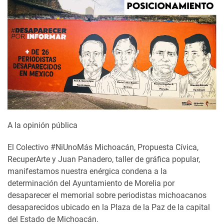
A la opinión pública
El Colectivo #NiUnoMás Michoacán, Propuesta Cívica,
RecuperArte y Juan Panadero, taller de gráfica popular,
manifestamos nuestra enérgica condena a la
determinación del Ayuntamiento de Morelia por
desaparecer el memorial sobre periodistas michoacanos
desaparecidos ubicado en la Plaza de la Paz de la capital
del Estado de Michoacán.