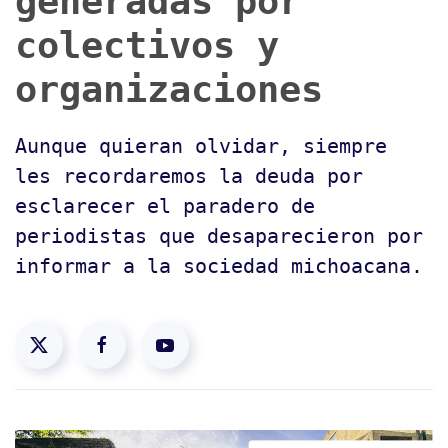
generadas por
colectivos y
organizaciones
Aunque quieran olvidar, siempre
les recordaremos la deuda por
esclarecer el paradero de
periodistas que desaparecieron por
informar a la sociedad michoacana.