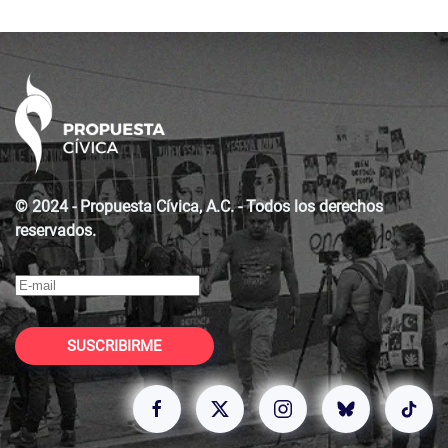
© 2024 - Propuesta Cívica, A.C. - Todos los derechos
reservados.
SUSCRIBIRME