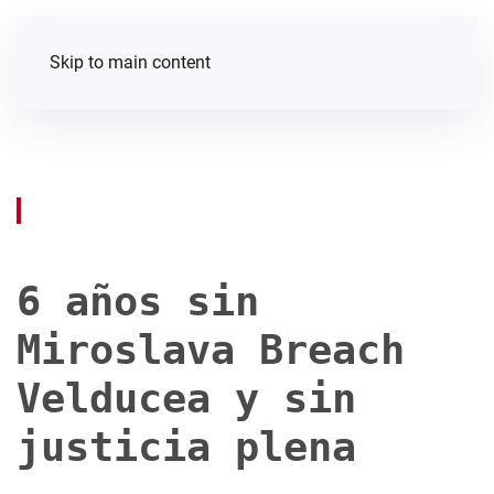
Skip to main content
6 años sin
Miroslava Breach
Velducea y sin
justicia plena