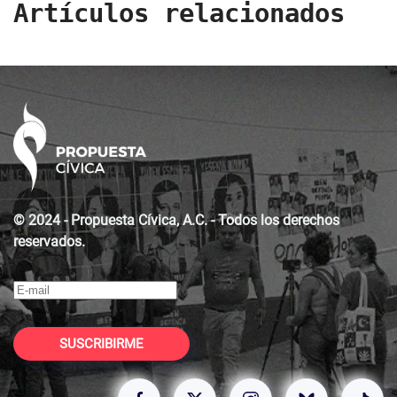
Artículos relacionados
© 2024 - Propuesta Cívica, A.C. - Todos los derechos
reservados.
SUSCRIBIRME