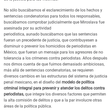
No sólo buscábamos el esclarecimiento de los hechos y
sentencias condenatorias para todos los responsables,
buscábamos comprobar judicialmente que
Miroslava
fue
asesinada por su actividad
periodística,
aunado
buscábamos que las sentencias
fueran un precedente de justicia, que contribuyesen a
disminuir o prevenir los homicidios de periodistas en
México, que fueran un mensaje para los agresores de no
tolerancia a los crímenes contra periodistas. Años después
nos dimos cuenta de que fuimos demasiado ambiciosas,
más allá de sentencias condenatorias, se requieren
diversos cambios en las estructuras del sistema de justicia
penal mexicano, en el diseño del
modelo de política
criminal integral para prevenir y atender los delitos contra
periodistas,
que integre los diversos factores que permiten
la alta comisión de delitos y que a la par involucre otras
áreas de la política pública.