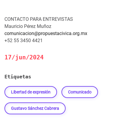
CONTACTO PARA ENTREVISTAS
Mauricio Pérez Muñoz
comunicacion@propuestacivica.org.mx
+52 55 3450 4421
17/jun/2024
Etiquetas
Libertad de expresión
Comunicado
Gustavo Sánchez Cabrera