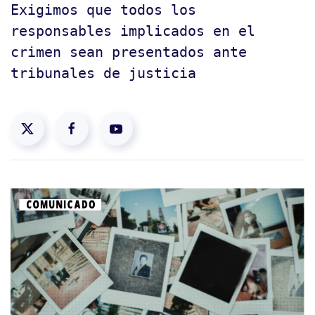
Exigimos que todos los
responsables implicados en el
crimen sean presentados ante
tribunales de justicia