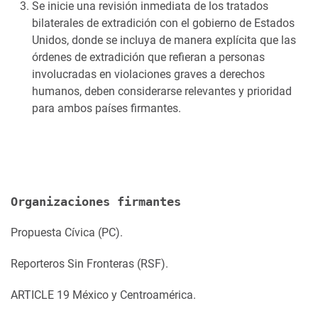
Se inicie una revisión inmediata de los tratados
bilaterales de extradición con el gobierno de Estados
Unidos, donde se incluya de manera explícita que las
órdenes de extradición que refieran a personas
involucradas en violaciones graves a derechos
humanos, deben considerarse relevantes y prioridad
para ambos países firmantes.
Organizaciones firmantes
Propuesta Cívica (PC).
Reporteros Sin Fronteras (RSF).
ARTICLE 19 México y Centroamérica.