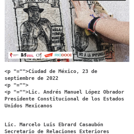
<p "="">Ciudad de México, 23 de
septiembre de 2022
<p "="">
<p "="">Lic. Andrés Manuel López Obrador
Presidente Constitucional de los Estados
Unidos Mexicanos
Lic. Marcelo Luis Ebrard Casaubón
Secretario de Relaciones Exteriores