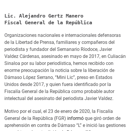
Lic. Alejandro Gertz Manero
Fiscal General de la República
Organizaciones nacionales e internacionales defensoras
de la Libertad de Prensa, familiares y compañeros del
periodista y fundador del Semanario Ríodoce, Javier
Valdez Cárdenas, asesinado en mayo de 2017, en Culiacán
Sinaloa por su labor periodística, hemos recibido con
enorme preocupación la noticia sobre la liberación de
Dámaso López Serrano, “Mini Lic”, preso en Estados
Unidos desde 2017, y quien fuera identificado por la
Fiscalía General de la República como probable autor
intelectual del asesinato del periodista Javier Valdez.
Motivo por el cual, el 23 de enero de 2020, la Fiscalía
General de la República (FGR)
informó
que giró orden de
aprehensión en contra de Dámaso “L” e inició las gestiones