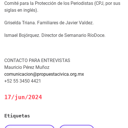
Comité para la Protección de los Periodistas (CPJ, por sus
siglas en inglés).
Griselda Triana. Familiares de Javier Valdez.
Ismael Bojórquez. Director de Semanario RíoDoce.
CONTACTO PARA ENTREVISTAS
Mauricio Pérez Muñoz
comunicacion@propuestacivica.org.mx
+52 55 3450 4421
17/jun/2024
Etiquetas