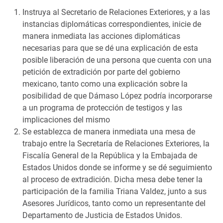
Instruya al Secretario de Relaciones Exteriores, y a las
instancias diplomáticas correspondientes, inicie de
manera inmediata las acciones diplomáticas
necesarias para que se dé una explicación de esta
posible liberación de una persona que cuenta con una
petición de extradición por parte del gobierno
mexicano, tanto como una explicación sobre la
posibilidad de que Dámaso López podría incorporarse
a un programa de protección de testigos y las
implicaciones del mismo
Se establezca de manera inmediata una mesa de
trabajo entre la Secretaría de Relaciones Exteriores, la
Fiscalía General de la República y la Embajada de
Estados Unidos donde se informe y se dé seguimiento
al proceso de extradición. Dicha mesa debe tener la
participación de la familia Triana Valdez, junto a sus
Asesores Jurídicos, tanto como un representante del
Departamento de Justicia de Estados Unidos.