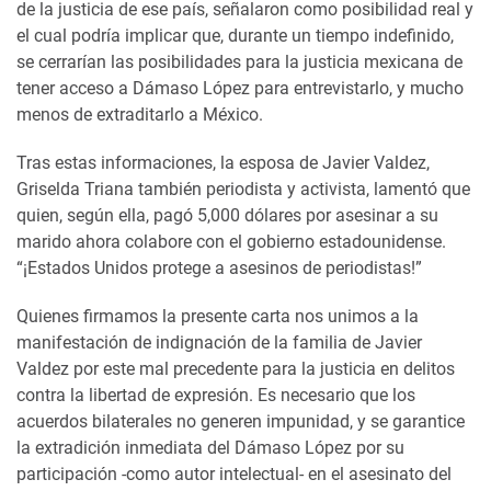
de la justicia de ese país, señalaron como posibilidad real y
el cual podría implicar que, durante un tiempo indefinido,
se cerrarían las posibilidades para la justicia mexicana de
tener acceso a Dámaso López para entrevistarlo, y mucho
menos de extraditarlo a México.
Tras estas informaciones, la esposa de Javier Valdez,
Griselda Triana también periodista y activista, lamentó que
quien, según ella, pagó 5,000 dólares por asesinar a su
marido ahora colabore con el gobierno estadounidense.
“¡Estados Unidos protege a asesinos de periodistas!”
Quienes firmamos la presente carta nos unimos a la
manifestación de indignación de la familia de Javier
Valdez por este mal precedente para la justicia en delitos
contra la libertad de expresión. Es necesario que los
acuerdos bilaterales no generen impunidad, y se garantice
la extradición inmediata del Dámaso López por su
participación -como autor intelectual- en el asesinato del