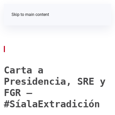
Skip to main content
Carta a
Presidencia, SRE y
FGR —
#SíalaExtradición