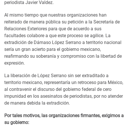
periodista Javier Valdez.
Al mismo tiempo que nuestras organizaciones han
reiterado de manera pública su petición a la Secretaría de
Relaciones Exteriores para que de acuerdo a sus
facultades colabore a que este proceso se agilice. La
extradición de Dámaso López Serrano a territorio nacional
sería un gran acierto para el gobierno mexicano,
reafirmando su soberanía y compromiso con la libertad de
expresión.
La liberación de López Serrano sin ser extraditado a
territorio mexicano, representaría un retroceso para México,
al contravenir el discurso del gobierno federal de cero
impunidad en los asesinatos de periodistas, por no atender
de manera debida la extradición.
Por tales motivos, las organizaciones firmantes, exigimos a
su gobierno: