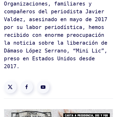
Organizaciones, familiares y
compañeros del periodista Javier
Valdez, asesinado en mayo de 2017
por su labor periodística, hemos
recibido con enorme preocupación
la noticia sobre la liberación de
Dámaso López Serrano, “Mini Lic”,
preso en Estados Unidos desde
2017.