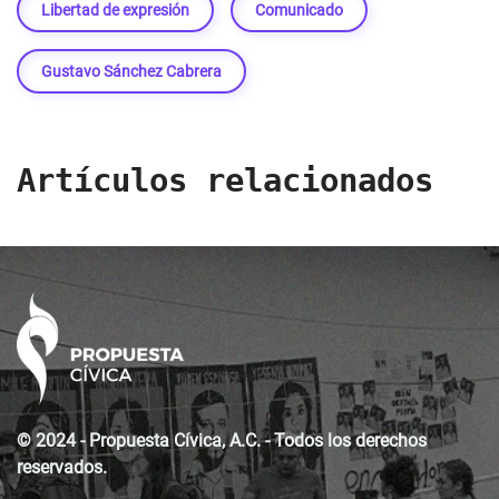
Libertad de expresión
Comunicado
Gustavo Sánchez Cabrera
Artículos relacionados
© 2024 - Propuesta Cívica, A.C. - Todos los derechos
reservados.