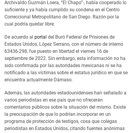
Archivaldo Guzmán Loera, “El Chapo”-, había cooperado lo
suficiente y ya había cumplido su condena en el Centro
Correccional Metropolitano de San Diego. Razón por la
cual podría quedar libre.
De acuerdo al
portal
del Buró Federal de Prisiones de
Estados Unidos, López Serrano, con el número de interno
63436-298, fue puesto en libertad el viernes 16 de
septiembre de 2022. Sin embargo, esta información no ha
sido confirmada por las autoridades mexicanas ni se ha
notificado a las víctimas sobre el estatus jurídico en que se
encuentra actualmente Dámaso.
Además, las autoridades estadounidenses han señalado a
varios periodistas en ese país que no ofrecerán
comentarios públicos sobre la situación del mismo. Existe
la preocupación de que lo podrían incorporar en un
programa de protección de testigos, cosa que colegas
periodistas en Estados Unidos, citando fuentes anónimas