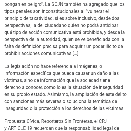
pongan en peligro". La SCJN también ha agregado que los
tipos penales son inconstitucionales al “vulnerar el
principio de taxatividad, si es sobre inclusivo, desde dos
perspectivas, la del ciudadano quien no podrá anticipar
qué tipo de acción comunicativa está prohibida, y desde la
perspectiva de la autoridad, quien se ve beneficiada con la
falta de definición precisa para adquirir un poder ilícito de
prohibir acciones comunicativas [...].
La legislación no hace referencia a imágenes, o
información específica que pueda causar un daño a las
víctimas, sino de información que la sociedad tiene
derecho a conocer, como lo es la situación de inseguridad
en su propio estado. Asimismo, la ampliación de este delito
con sanciones más severas o soluciona la temática de
inseguridad o la protección a los derechos de las víctimas.
Propuesta Cívica, Reporteros Sin Fronteras, el CPJ
y
ARTICLE 19 recuerdan que la responsabilidad legal de