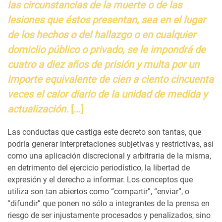
las circunstancias de la muerte o de las
lesiones que éstos presentan, sea en el lugar
de los hechos o del hallazgo o en cualquier
domiclio público o privado, se le impondrá de
cuatro a diez años de prisión y multa por un
importe equivalente de cien a ciento cincuenta
veces el calor diario de la unidad de medida y
actualización.
[...]
Las conductas que castiga este decreto son tantas, que
podría generar interpretaciones subjetivas y restrictivas, así
como una aplicación discrecional y arbitraria de la misma,
en detrimento del ejercicio periodístico, la libertad de
expresión y el derecho a informar. Los conceptos que
utiliza son tan abiertos como “compartir”, “enviar”, o
“difundir” que ponen no sólo a integrantes de la prensa en
riesgo de ser injustamente procesados y penalizados, sino