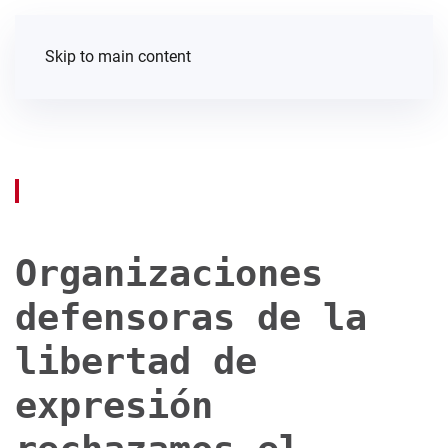
Skip to main content
Organizaciones
defensoras de la
libertad de
expresión