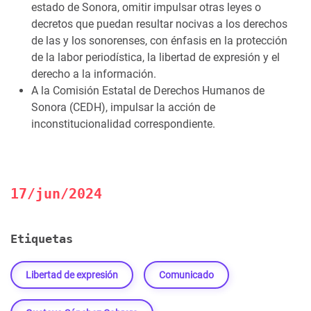
estado de Sonora, omitir impulsar otras leyes o
decretos que puedan resultar nocivas a los derechos
de las y los sonorenses, con énfasis en la protección
de la labor periodística, la libertad de expresión y el
derecho a la información.
A la Comisión Estatal de Derechos Humanos de
Sonora (CEDH), impulsar la acción de
inconstitucionalidad correspondiente.
17/jun/2024
Etiquetas
Libertad de expresión
Comunicado