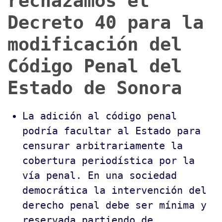
rechazamos el
Decreto 40 para la
modificación del
Código Penal del
Estado de Sonora
La adición al código penal
podría facultar al Estado para
censurar arbitrariamente la
cobertura periodística por la
vía penal. En una sociedad
democrática la intervención del
derecho penal debe ser mínima y
reservada partiendo de