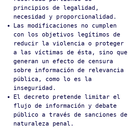
principios de legalidad,
necesidad y proporcionalidad.
Las modificaciones no cumplen
con los objetivos legítimos de
reducir la violencia o proteger
a las víctimas de ésta, sino que
generan un efecto de censura
sobre información de relevancia
pública, como lo es la
inseguridad.
El decreto pretende limitar el
flujo de información y debate
público a través de sanciones de
naturaleza penal.