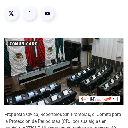
Propuesta Cívica, Reporteros Sin Fronteras, el Comité para
la Protección de Periodistas (CPJ, por sus siglas en