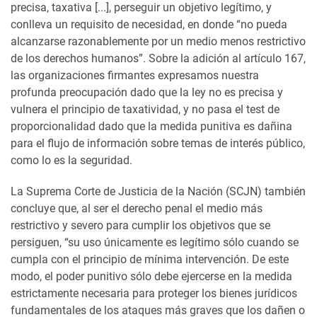
precisa, taxativa [...], perseguir un objetivo legítimo, y
conlleva un requisito de necesidad, en donde “no pueda
alcanzarse razonablemente por un medio menos restrictivo
de los derechos humanos”. Sobre la adición al artículo 167,
las organizaciones firmantes expresamos nuestra
profunda preocupación dado que la ley no es precisa y
vulnera el principio de taxatividad, y no pasa el test de
proporcionalidad dado que la medida punitiva es dañina
para el flujo de información sobre temas de interés público,
como lo es la seguridad.
La Suprema Corte de Justicia de la Nación (SCJN) también
concluye que, al ser el derecho penal el medio más
restrictivo y severo para cumplir los objetivos que se
persiguen, “su uso únicamente es legítimo sólo cuando se
cumpla con el principio de mínima intervención. De este
modo, el poder punitivo sólo debe ejercerse en la medida
estrictamente necesaria para proteger los bienes jurídicos
fundamentales de los ataques más graves que los dañen o