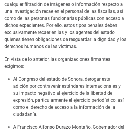
cualquier filtración de imágenes o información respecto a
una investigación recae en el personal de las fiscalías, así
como de las personas funcionarias públicas con acceso a
dichos expedientes. Por ello, estos tipos penales deben
exclusivamente recaer en las y los agentes del estado
quienes tienen obligaciones de resguardar la dignidad y los
derechos humanos de las víctimas.
En vista de lo anterior, las organizaciones firmantes
exigimos:
Al Congreso del estado de Sonora, derogar esta
adición por contravenir estándares internacionales y
su impacto negativo al ejercicio de la libertad de
expresión, particularmente el ejercicio periodístico, así
como el derecho de acceso a la información de la
ciudadanía.
A Francisco Alfonso Durazo Montaño, Gobernador del