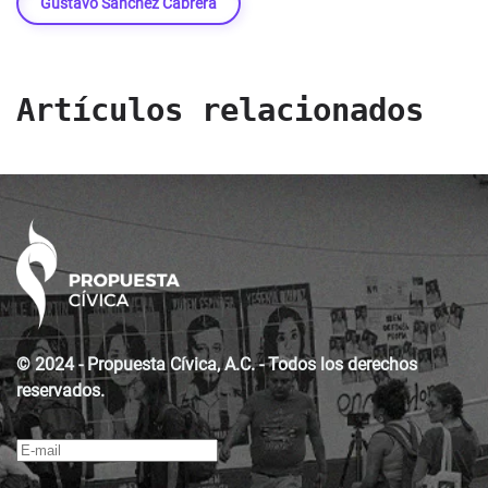
Gustavo Sánchez Cabrera
Artículos relacionados
© 2024 - Propuesta Cívica, A.C. - Todos los derechos
reservados.