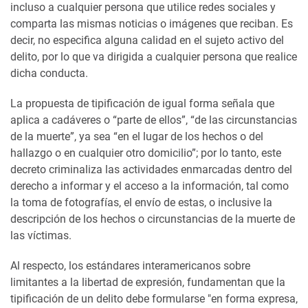
incluso a cualquier persona que utilice redes sociales y
comparta las mismas noticias o imágenes que reciban. Es
decir, no especifica alguna calidad en el sujeto activo del
delito, por lo que va dirigida a cualquier persona que realice
dicha conducta.
La propuesta de tipificación de igual forma señala que
aplica a cadáveres o “parte de ellos”, “de las circunstancias
de la muerte”, ya sea “en el lugar de los hechos o del
hallazgo o en cualquier otro domicilio”; por lo tanto, este
decreto criminaliza las actividades enmarcadas dentro del
derecho a informar y el acceso a la información, tal como
la toma de fotografías, el envío de estas, o inclusive la
descripción de los hechos o circunstancias de la muerte de
las víctimas.
Al respecto, los estándares interamericanos sobre
limitantes a la libertad de expresión, fundamentan que la
tipificación de un delito debe formularse "en forma expresa,