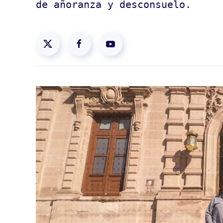
de añoranza y desconsuelo.