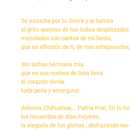
Se escucha por tu Sierra y la llanura
el grito quejoso de tus indios desplazados
mezcladas con cantos de mi llanto,
que es aflicción de ti, de mis antepasados
¡No sufras hermana mía
que en sus noches de luna llena
el corazón olvida
toda pena y amargura!.
¡México, Chihuahua,… Patria mía!, En tu ti
los recuerdos de días mejores,
la alegoría de tus glorias , disfrazando la