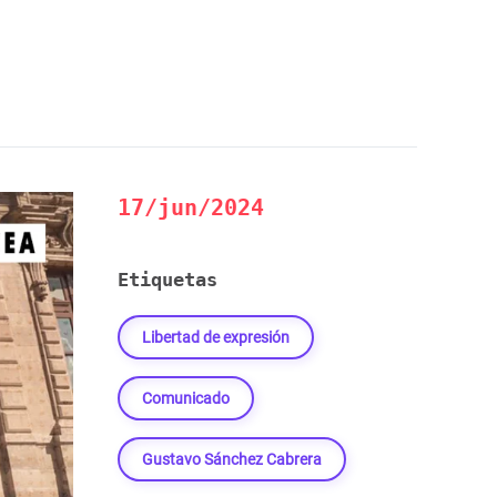
17/jun/2024
Etiquetas
Libertad de expresión
Comunicado
Gustavo Sánchez Cabrera