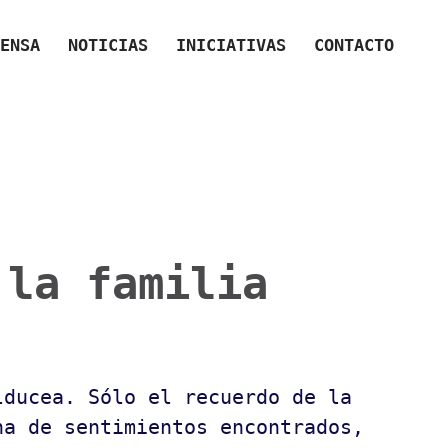
ENSA
NOTICIAS
INICIATIVAS
CONTACTO
 la familia
lducea. Sólo el recuerdo de la
na de sentimientos encontrados,