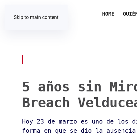
HOME
QUIÉ
Skip to main content
5 años sin Mir
Breach Velduce
Hoy 23 de marzo es uno de los d
forma en que se dio la ausencia