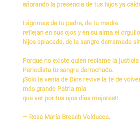
añorando la presencia de tus hijos ya caíd
Lágrimas de tu padre, de tu madre
reflejan en sus ojos y en su alma el orgullo
hijos aplacada, de la sangre derramada si
Porque no existe quien reclame la justicia 
Periodista tu sangre derrochada.
¡Solo la venia de Dios revive la fe de volv
más grande Patria mía
que ver por tus ojos días mejores!!
— Rosa María Breach Velducea.