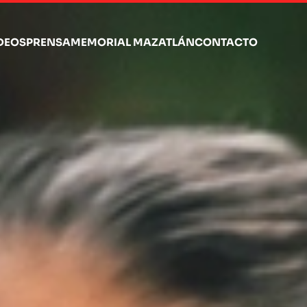
DEOS
PRENSA
MEMORIAL MAZATLÁN
CONTACTO